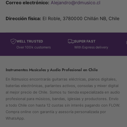
Correo electrónico:
Alejandro@rdmusico.cl
Dirección física:
El Roble, 3780000 Chillán NB, Chile
WELL TRUSTED
SUPER FAST
Over 100k customers
With Express delivery
Instrumentos Musicales y Audio Profesional en Chile
En Rdmusico encontrarás guitarras eléctricas, pianos digitales,
baterías electrónicas, parlantes activos, consolas y mixer digital
al mejor precio de Chile. Somos tu tienda especializada en audio
profesional para músicos, bandas, iglesias y productores. Envío
a todo Chile con hasta 12 cuotas sin interés pagando con FLOW.
Compra online con garantía y asesoría personalizada por
WhatsApp.