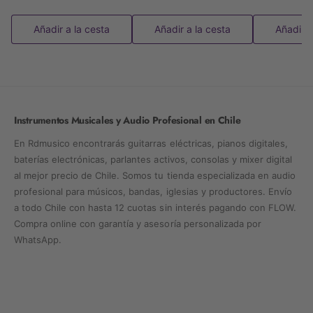
Añadir a la cesta
Añadir a la cesta
Añadir a
Instrumentos Musicales y Audio Profesional en Chile
En Rdmusico encontrarás guitarras eléctricas, pianos digitales,
baterías electrónicas, parlantes activos, consolas y mixer digital
al mejor precio de Chile. Somos tu tienda especializada en audio
profesional para músicos, bandas, iglesias y productores. Envío
a todo Chile con hasta 12 cuotas sin interés pagando con FLOW.
Compra online con garantía y asesoría personalizada por
WhatsApp.