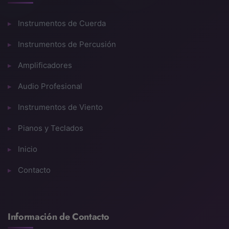
Instrumentos de Cuerda
Instrumentos de Percusión
Amplificadores
Audio Profesional
Instrumentos de Viento
Pianos y Teclados
Inicio
Contacto
Información de Contacto