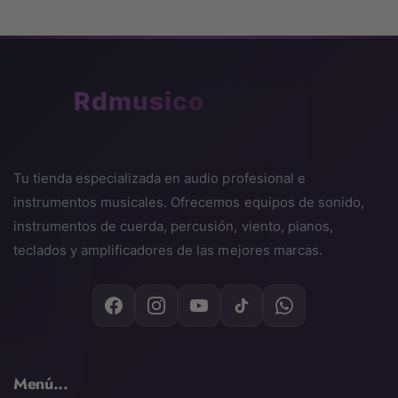
🎵
Rdmusico
Tu tienda especializada en audio profesional e
instrumentos musicales. Ofrecemos equipos de sonido,
instrumentos de cuerda, percusión, viento, pianos,
teclados y amplificadores de las mejores marcas.
Menú...