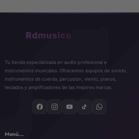
🎵
Rdmusico
Tu tienda especializada en audio profesional e
instrumentos musicales. Ofrecemos equipos de sonido,
instrumentos de cuerda, percusión, viento, pianos,
teclados y amplificadores de las mejores marcas.
Menú...