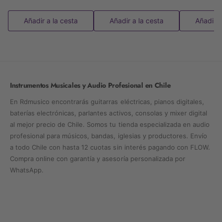
Añadir a la cesta
Añadir a la cesta
Añadir a
Instrumentos Musicales y Audio Profesional en Chile
En Rdmusico encontrarás guitarras eléctricas, pianos digitales,
baterías electrónicas, parlantes activos, consolas y mixer digital
al mejor precio de Chile. Somos tu tienda especializada en audio
profesional para músicos, bandas, iglesias y productores. Envío
a todo Chile con hasta 12 cuotas sin interés pagando con FLOW.
Compra online con garantía y asesoría personalizada por
WhatsApp.