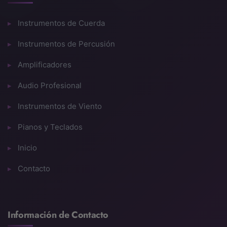
Instrumentos de Cuerda
Instrumentos de Percusión
Amplificadores
Audio Profesional
Instrumentos de Viento
Pianos y Teclados
Inicio
Contacto
Información de Contacto