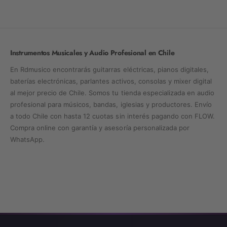
Instrumentos Musicales y Audio Profesional en Chile
En Rdmusico encontrarás guitarras eléctricas, pianos digitales,
baterías electrónicas, parlantes activos, consolas y mixer digital
al mejor precio de Chile. Somos tu tienda especializada en audio
profesional para músicos, bandas, iglesias y productores. Envío
a todo Chile con hasta 12 cuotas sin interés pagando con FLOW.
Compra online con garantía y asesoría personalizada por
WhatsApp.