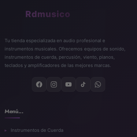
🎵
Rdmusico
Tu tienda especializada en audio profesional e
instrumentos musicales. Ofrecemos equipos de sonido,
instrumentos de cuerda, percusión, viento, pianos,
teclados y amplificadores de las mejores marcas.
Menú...
Instrumentos de Cuerda