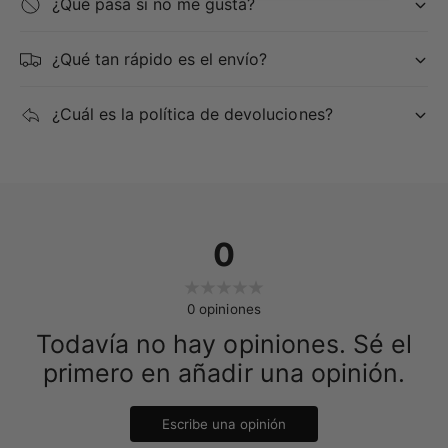
¿Qué pasa si no me gusta?
¿Qué tan rápido es el envío?
¿Cuál es la política de devoluciones?
0
0
opiniones
Todavía no hay opiniones. Sé el
primero en añadir una opinión.
Escribe una opinión