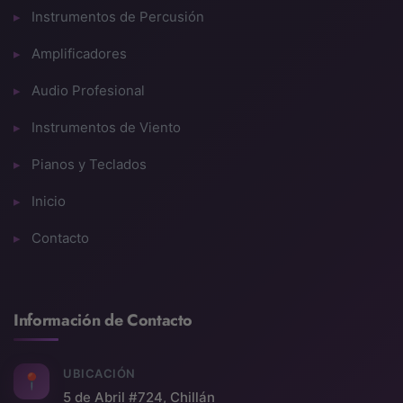
Instrumentos de Percusión
Amplificadores
Audio Profesional
Instrumentos de Viento
Pianos y Teclados
Inicio
Contacto
Información de Contacto
UBICACIÓN
📍
5 de Abril #724, Chillán