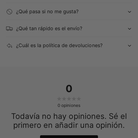
¿Qué pasa si no me gusta?
¿Qué tan rápido es el envío?
¿Cuál es la política de devoluciones?
0
0
opiniones
Todavía no hay opiniones. Sé el
primero en añadir una opinión.