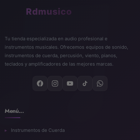
🎵
Rdmusico
Tu tienda especializada en audio profesional e
instrumentos musicales. Ofrecemos equipos de sonido,
instrumentos de cuerda, percusión, viento, pianos,
teclados y amplificadores de las mejores marcas.
Menú...
Instrumentos de Cuerda