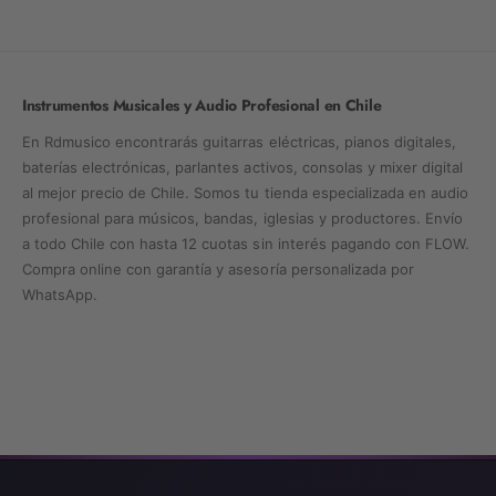
Instrumentos Musicales y Audio Profesional en Chile
En Rdmusico encontrarás guitarras eléctricas, pianos digitales,
baterías electrónicas, parlantes activos, consolas y mixer digital
al mejor precio de Chile. Somos tu tienda especializada en audio
profesional para músicos, bandas, iglesias y productores. Envío
a todo Chile con hasta 12 cuotas sin interés pagando con FLOW.
Compra online con garantía y asesoría personalizada por
WhatsApp.