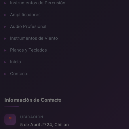
Instrumentos de Percusión
Amplificadores
Audio Profesional
Instrumentos de Viento
Pianos y Teclados
Inicio
Contacto
Información de Contacto
UBICACIÓN
📍
5 de Abril #724, Chillán