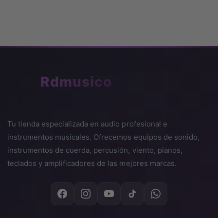
🎵
Rdmusico
Tu tienda especializada en audio profesional e
instrumentos musicales. Ofrecemos equipos de sonido,
instrumentos de cuerda, percusión, viento, pianos,
teclados y amplificadores de las mejores marcas.