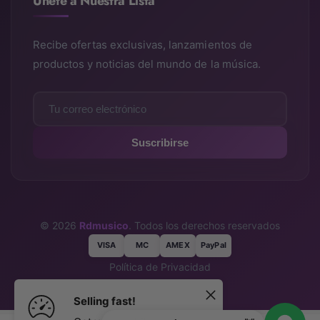
Únete a Nuestra Lista
Recibe ofertas exclusivas, lanzamientos de
productos y noticias del mundo de la música.
Suscribirse
© 2026
Rdmusico
. Todos los derechos reservados
VISA
MC
AMEX
PayPal
Política de Privacidad
Términos y Condiciones
Selling fast!