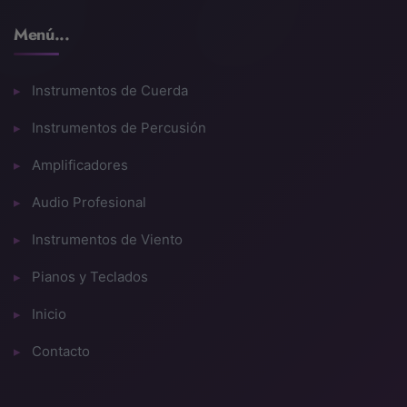
Menú...
Instrumentos de Cuerda
Instrumentos de Percusión
Amplificadores
Audio Profesional
Instrumentos de Viento
Pianos y Teclados
Inicio
Contacto