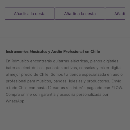
Añadir a la cesta
Añadir a la cesta
Añadir a
Instrumentos Musicales y Audio Profesional en Chile
En Rdmusico encontrarás guitarras eléctricas, pianos digitales,
baterías electrónicas, parlantes activos, consolas y mixer digital
al mejor precio de Chile. Somos tu tienda especializada en audio
profesional para músicos, bandas, iglesias y productores. Envío
a todo Chile con hasta 12 cuotas sin interés pagando con FLOW.
Compra online con garantía y asesoría personalizada por
WhatsApp.