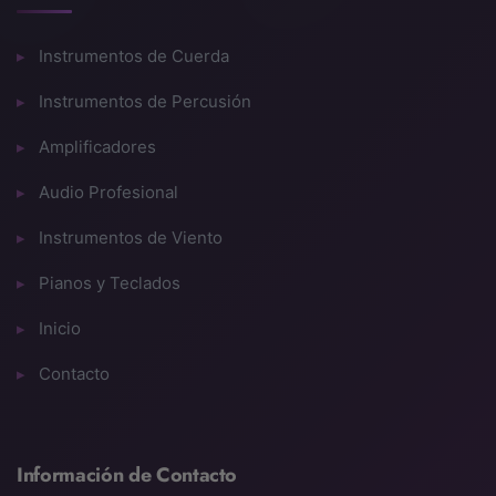
Instrumentos de Cuerda
Instrumentos de Percusión
Amplificadores
Audio Profesional
Instrumentos de Viento
Pianos y Teclados
Inicio
Contacto
Información de Contacto