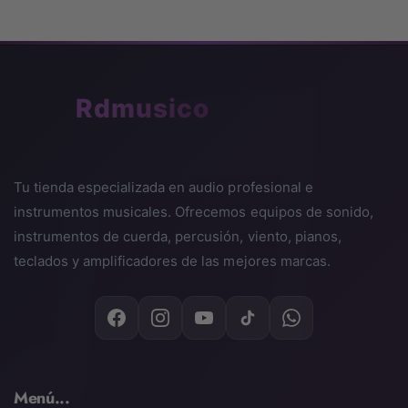
🎵
Rdmusico
Tu tienda especializada en audio profesional e
instrumentos musicales. Ofrecemos equipos de sonido,
instrumentos de cuerda, percusión, viento, pianos,
teclados y amplificadores de las mejores marcas.
Menú...