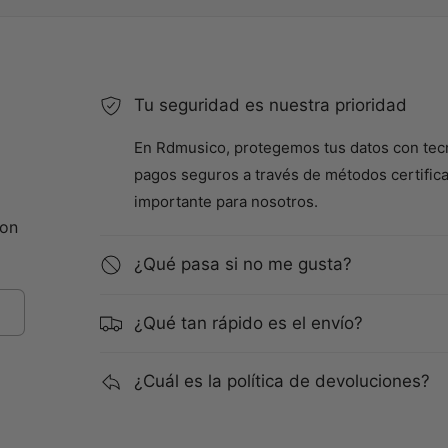
Tu seguridad es nuestra prioridad
En Rdmusico, protegemos tus datos con tec
pagos seguros a través de métodos certifica
importante para nosotros.
con
¿Qué pasa si no me gusta?
¿Qué tan rápido es el envío?
¿Cuál es la política de devoluciones?