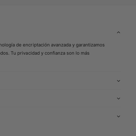
nología de encriptación avanzada y garantizamos
dos. Tu privacidad y confianza son lo más