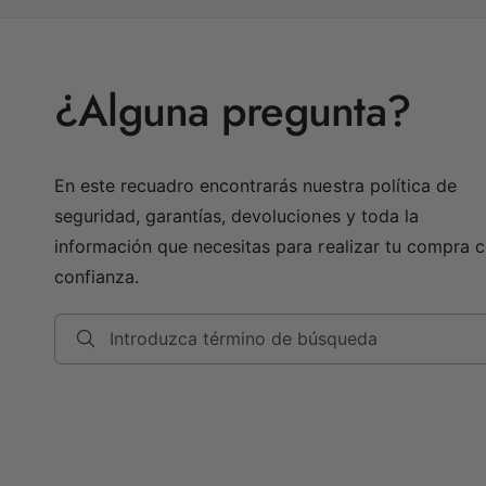
¿Alguna pregunta?
En este recuadro encontrarás nuestra política de
seguridad, garantías, devoluciones y toda la
información que necesitas para realizar tu compra 
confianza.
Introduzca término de búsqueda