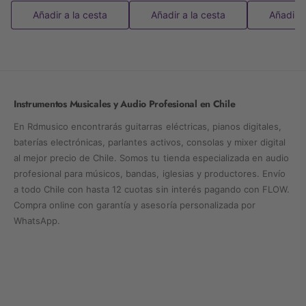
Añadir a la cesta
Añadir a la cesta
Añadir a
Instrumentos Musicales y Audio Profesional en Chile
En Rdmusico encontrarás guitarras eléctricas, pianos digitales,
baterías electrónicas, parlantes activos, consolas y mixer digital
al mejor precio de Chile. Somos tu tienda especializada en audio
profesional para músicos, bandas, iglesias y productores. Envío
a todo Chile con hasta 12 cuotas sin interés pagando con FLOW.
Compra online con garantía y asesoría personalizada por
WhatsApp.