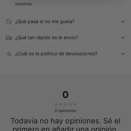
nosotros.
¿Qué pasa si no me gusta?
¿Qué tan rápido es el envío?
¿Cuál es la política de devoluciones?
0
0
opiniones
Todavía no hay opiniones. Sé el
primero en añadir una opinión.