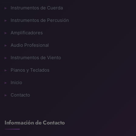
Instrumentos de Cuerda
Instrumentos de Percusión
Amplificadores
Audio Profesional
Instrumentos de Viento
Pianos y Teclados
Inicio
Contacto
Información de Contacto