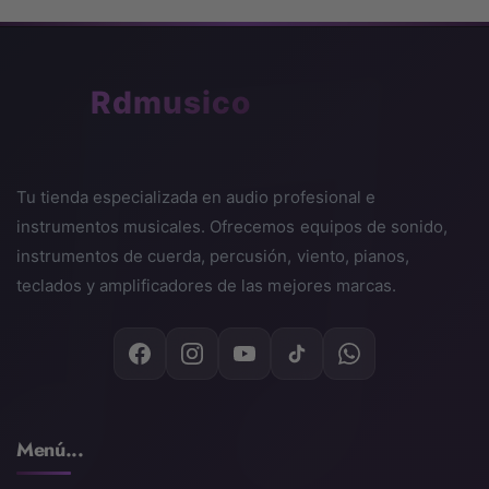
🎵
Rdmusico
Tu tienda especializada en audio profesional e
instrumentos musicales. Ofrecemos equipos de sonido,
instrumentos de cuerda, percusión, viento, pianos,
teclados y amplificadores de las mejores marcas.
Menú...