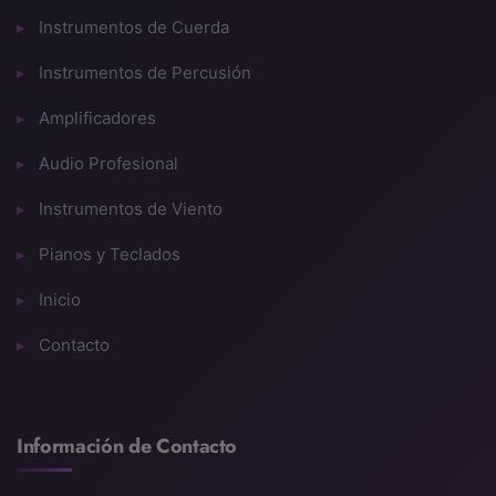
Instrumentos de Cuerda
Peso: 11,2 kg.
Instrumentos de Percusión
Amplificadores
Audio Profesional
Instrumentos de Viento
Pianos y Teclados
Inicio
Contacto
Información de Contacto