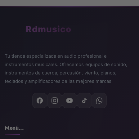
🎵
Rdmusico
Tu tienda especializada en audio profesional e
instrumentos musicales. Ofrecemos equipos de sonido,
instrumentos de cuerda, percusión, viento, pianos,
teclados y amplificadores de las mejores marcas.
Menú...