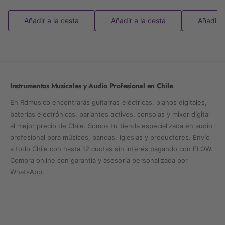
Añadir a la cesta
Añadir a la cesta
Añadir a
Instrumentos Musicales y Audio Profesional en Chile
En Rdmusico encontrarás guitarras eléctricas, pianos digitales,
baterías electrónicas, parlantes activos, consolas y mixer digital
al mejor precio de Chile. Somos tu tienda especializada en audio
profesional para músicos, bandas, iglesias y productores. Envío
a todo Chile con hasta 12 cuotas sin interés pagando con FLOW.
Compra online con garantía y asesoría personalizada por
WhatsApp.