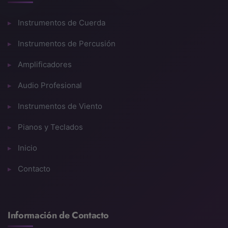
Instrumentos de Cuerda
Instrumentos de Percusión
Amplificadores
Audio Profesional
Instrumentos de Viento
Pianos y Teclados
Inicio
Contacto
Información de Contacto