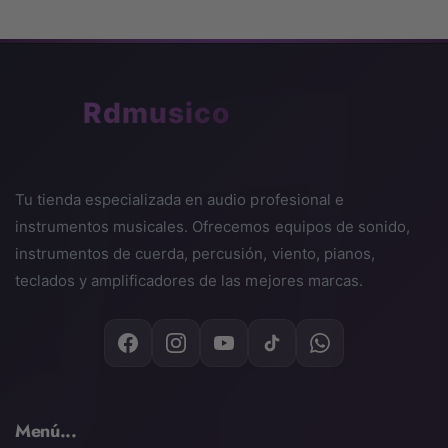
🎵
Rdmusico
Tu tienda especializada en audio profesional e
instrumentos musicales. Ofrecemos equipos de sonido,
instrumentos de cuerda, percusión, viento, pianos,
teclados y amplificadores de las mejores marcas.
Menú...