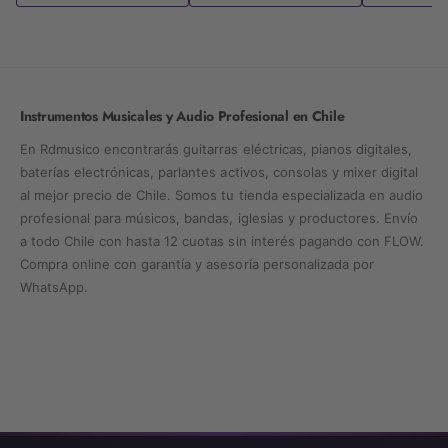
Instrumentos Musicales y Audio Profesional en Chile
En Rdmusico encontrarás guitarras eléctricas, pianos digitales,
baterías electrónicas, parlantes activos, consolas y mixer digital
al mejor precio de Chile. Somos tu tienda especializada en audio
profesional para músicos, bandas, iglesias y productores. Envío
a todo Chile con hasta 12 cuotas sin interés pagando con FLOW.
Compra online con garantía y asesoría personalizada por
WhatsApp.