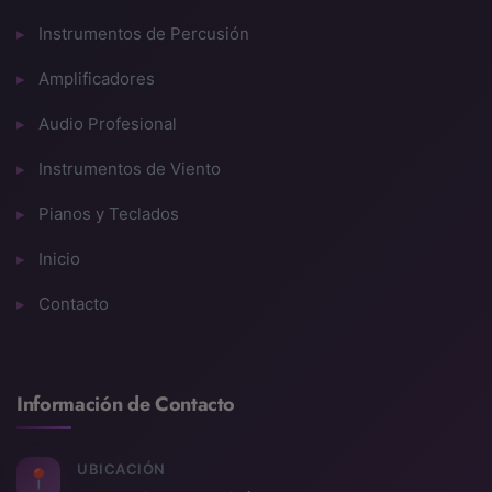
Instrumentos de Percusión
Amplificadores
Audio Profesional
Instrumentos de Viento
Pianos y Teclados
Inicio
Contacto
Información de Contacto
UBICACIÓN
📍