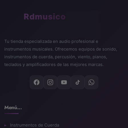
🎵
Rdmusico
Tu tienda especializada en audio profesional e
instrumentos musicales. Ofrecemos equipos de sonido,
instrumentos de cuerda, percusión, viento, pianos,
teclados y amplificadores de las mejores marcas.
Menú...
Instrumentos de Cuerda