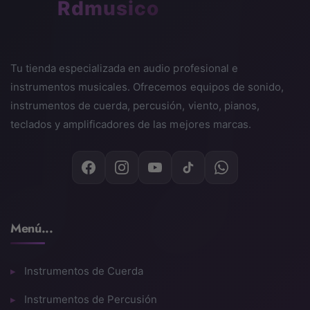
🎵
Rdmusico
Tu tienda especializada en audio profesional e
instrumentos musicales. Ofrecemos equipos de sonido,
instrumentos de cuerda, percusión, viento, pianos,
teclados y amplificadores de las mejores marcas.
Menú...
Instrumentos de Cuerda
Instrumentos de Percusión