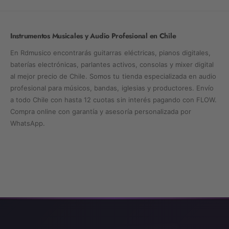
Instrumentos Musicales y Audio Profesional en Chile
En Rdmusico encontrarás guitarras eléctricas, pianos digitales,
baterías electrónicas, parlantes activos, consolas y mixer digital
al mejor precio de Chile. Somos tu tienda especializada en audio
profesional para músicos, bandas, iglesias y productores. Envío
a todo Chile con hasta 12 cuotas sin interés pagando con FLOW.
Compra online con garantía y asesoría personalizada por
WhatsApp.