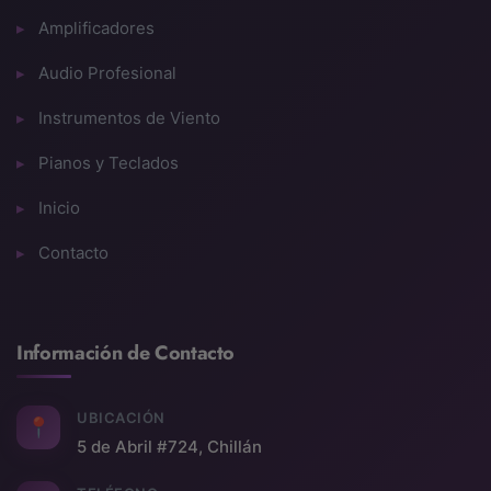
Amplificadores
Audio Profesional
Instrumentos de Viento
Pianos y Teclados
Inicio
Contacto
Información de Contacto
UBICACIÓN
📍
5 de Abril #724, Chillán