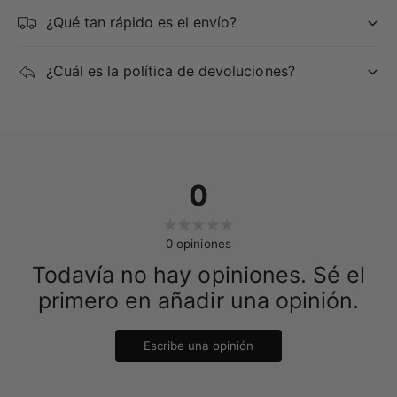
¿Qué tan rápido es el envío?
¿Cuál es la política de devoluciones?
0
0
opiniones
Todavía no hay opiniones. Sé el
primero en añadir una opinión.
Escribe una opinión